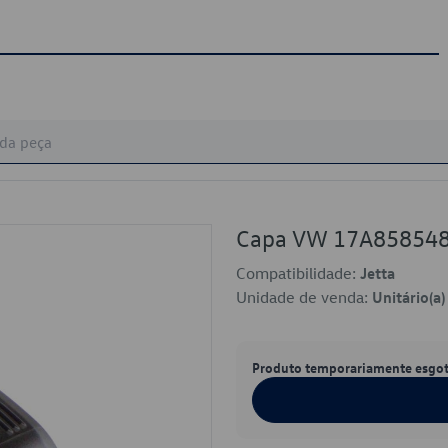
Capa VW 17A85854
Compatibilidade:
Jetta
Unidade de venda:
Unitário(a)
Produto temporariamente esgo