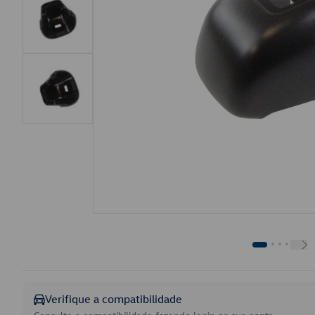
Verifique a compatibilidade