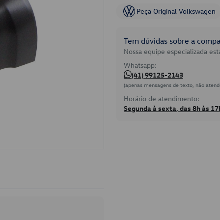
Peça Original Volkswagen
Tem dúvidas sobre a compat
Nossa equipe especializada está
Whatsapp:
(41) 99125-2143
(apenas mensagens de texto, não atend
Horário de atendimento:
Segunda à sexta, das 8h às 17