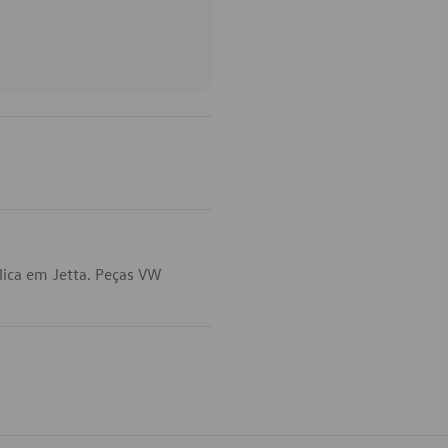
lica em Jetta. Peças VW