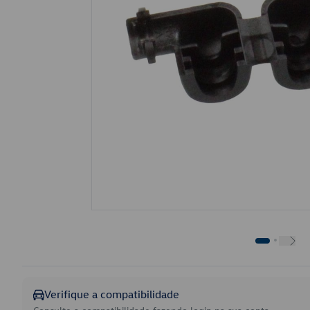
Verifique a compatibilidade