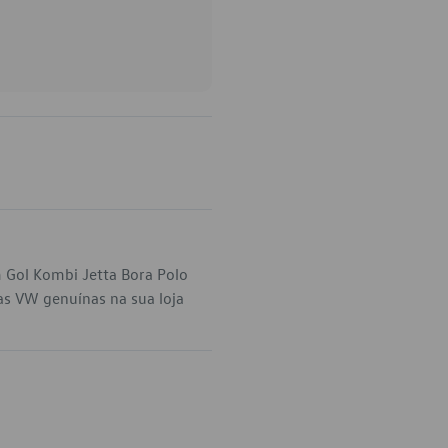
 Gol Kombi Jetta Bora Polo
as VW genuínas na sua loja