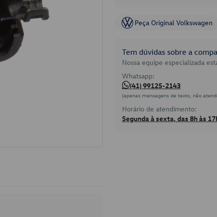
Peça Original Volkswagen
Tem dúvidas sobre a compat
Nossa equipe especializada está
Whatsapp:
(41) 99125-2143
(apenas mensagens de texto, não atend
Horário de atendimento:
Segunda à sexta, das 8h às 17