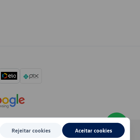
Rejeitar cookies
Aceitar cookies