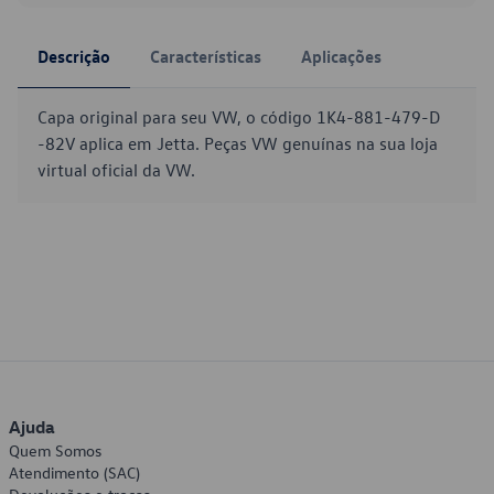
Descrição
Características
Aplicações
Capa original para seu VW, o código 1K4-881-479-D
-82V aplica em Jetta. Peças VW genuínas na sua loja
virtual oficial da VW.
Ajuda
Quem Somos
Atendimento (SAC)