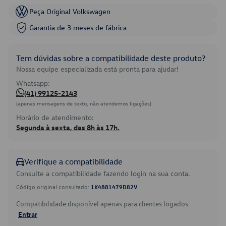
Peça Original Volkswagen
Garantia de 3 meses de fábrica
Tem dúvidas sobre a compatibilidade deste produto?
Nossa equipe especializada está pronta para ajudar!
Whatsapp:
(41) 99125-2143
(apenas mensagens de texto, não atendemos ligações)
Horário de atendimento:
Segunda à sexta, das 8h às 17h.
Verifique a compatibilidade
Consulte a compatibilidade fazendo login na sua conta.
Código original consultado:
1K4881479D82V
Compatibilidade disponível apenas para clientes logados.
Entrar