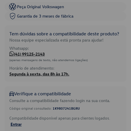
Peça Original Volkswagen
Garantia de 3 meses de fábrica
Tem dúvidas sobre a compatibilidade deste produto?
Nossa equipe especializada está pronta para ajudar!
Whatsapp:
(41) 99125-2143
(apenas mensagens de texto, não atendemos ligações)
Horário de atendimento:
Segunda à sexta, das 8h às 17h.
Verifique a compatibilidade
Consulte a compatibilidade fazendo login na sua conta.
Código original consultado:
1K9807241BGRU
Compatibilidade disponível apenas para clientes logados.
Entrar