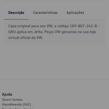
Descrição
Características
Aplicações
Capa original para seu VW, o código 1K9-807-241-B -
GRU aplica em Jetta. Peças VW genuínas na sua loja
virtual oficial da VW.
Ajuda
Quem Somos
Atendimento (SAC)