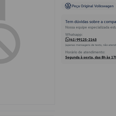
Peça Original Volkswagen
Tem dúvidas sobre a compat
Nossa equipe especializada está
Whatsapp:
(41) 99125-2143
(apenas mensagens de texto, não atend
Horário de atendimento:
Segunda à sexta, das 8h às 17