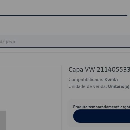
Capa VW 21140553
Compatibilidade:
Kombi
Unidade de venda:
Unitário(a)
Produto temporariamente esgo