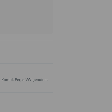
m Kombi. Peças VW genuínas