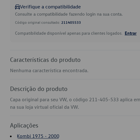
Verifique a compatibilidade
Consulte a compatibilidade fazendo login na sua conta.
Código original consultado:
211405533
Compatibilidade disponível apenas para clientes logados.
Entrar
Características do produto
Nenhuma característica encontrada.
Descrição do produto
Capa original para seu VW, o código 211-405-533 aplica e
na sua loja virtual oficial da VW.
Aplicações
Kombi 1975 - 2000