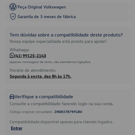
Peça Original Volkswagen
Garantia de 3 meses de fábrica
Tem dúvidas sobre a compatibilidade deste produto?
Nossa equipe especializada está pronta para ajudar!
Whatsapp:
(41) 99125-2143
(apenas mensagens de texto, não atendemos ligações)
Horário de atendimento:
Segunda à sexta, das 8h às 17h.
Verifique a compatibilidade
Consulte a compatibilidade fazendo login na sua conta.
Código original consultado:
2H0837879FGRU
Compatibilidade disponível apenas para clientes logados.
Entrar