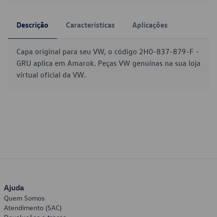
Descrição
Características
Aplicações
Capa original para seu VW, o código 2H0-837-879-F -
GRU aplica em Amarok. Peças VW genuínas na sua loja
virtual oficial da VW.
Ajuda
Quem Somos
Atendimento (SAC)