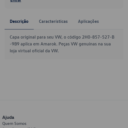
Descrição
Características
Aplicações
Capa original para seu VW, o código 2H0-857-527-B
-9B9 aplica em Amarok. Peças VW genuínas na sua
loja virtual oficial da VW.
Ajuda
Quem Somos