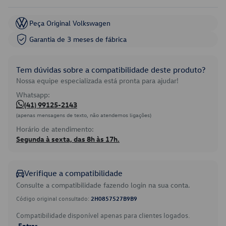
Peça Original Volkswagen
Garantia de 3 meses de fábrica
Tem dúvidas sobre a compatibilidade deste produto?
Nossa equipe especializada está pronta para ajudar!
Whatsapp:
(41) 99125-2143
(apenas mensagens de texto, não atendemos ligações)
Horário de atendimento:
Segunda à sexta, das 8h às 17h.
Verifique a compatibilidade
Consulte a compatibilidade fazendo login na sua conta.
Código original consultado:
2H0857527B9B9
Compatibilidade disponível apenas para clientes logados.
Entrar