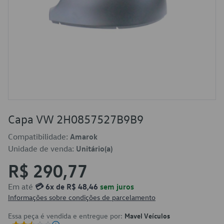
Capa VW 2H0857527B9B9
Compatibilidade:
Amarok
Unidade de venda:
Unitário(a)
R$ 290,77
Em até
💳 6x de R$ 48,46
sem juros
Informações sobre condições de parcelamento
Essa peça é vendida e entregue por:
Mavel Veículos