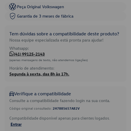
Peça Original Volkswagen
Garantia de 3 meses de fábrica
Tem dúvidas sobre a compatibilidade deste produto?
Nossa equipe especializada está pronta para ajudar!
Whatsapp:
(41) 99125-2143
(apenas mensagens de texto, não atendemos ligações)
Horário de atendimento:
Segunda à sexta, das 8h às 17h.
Verifique a compatibilidade
Consulte a compatibilidade fazendo login na sua conta.
Código original consultado:
2H7885657A82V
Compatibilidade disponível apenas para clientes logados.
Entrar