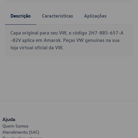
Descrição
Características
Aplicações
Capa original para seu VW, o código 2H7-885-657-A
-82V aplica em Amarok. Peças VW genuínas na sua
loja virtual oficial da VW.
Ajuda
Quem Somos
Atendimento (SAC)