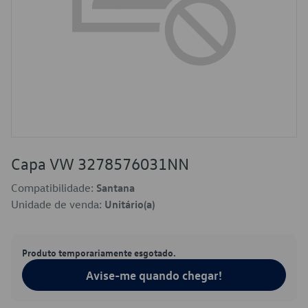
Capa VW 3278576031NN
Compatibilidade:
Santana
Unidade de venda:
Unitário(a)
Produto temporariamente esgotado.
Avise-me quando chegar!