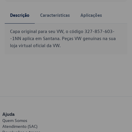
Descrição
Características
Aplicações
Capa original para seu VW, o código 327-857-603-
-1NN aplica em Santana. Peças VW genuínas na sua
loja virtual oficial da VW.
Ajuda
Quem Somos
Atendimento (SAC)