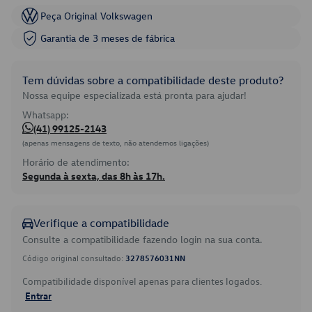
Peça Original Volkswagen
Garantia de 3 meses de fábrica
Tem dúvidas sobre a compatibilidade deste produto?
Nossa equipe especializada está pronta para ajudar!
Whatsapp:
(41) 99125-2143
(apenas mensagens de texto, não atendemos ligações)
Horário de atendimento:
Segunda à sexta, das 8h às 17h.
Verifique a compatibilidade
Consulte a compatibilidade fazendo login na sua conta.
Código original consultado:
3278576031NN
Compatibilidade disponível apenas para clientes logados.
Entrar