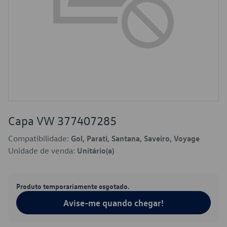
Capa VW 377407285
Compatibilidade:
Gol, Parati, Santana, Saveiro, Voyage
Unidade de venda:
Unitário(a)
Produto temporariamente esgotado.
Avise-me quando chegar!