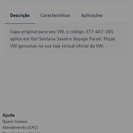
Descrição
Características
Aplicações
Capa original para seu VW, o código 377-407-285
aplica em Gol Santana Saveiro Voyage Parati. Peças
VW genuínas na sua loja virtual oficial da VW.
Ajuda
Quem Somos
Atendimento (SAC)