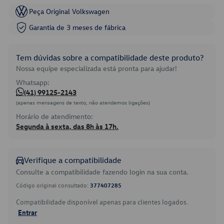
Peça Original Volkswagen
Garantia de 3 meses de fábrica
Tem dúvidas sobre a compatibilidade deste produto?
Nossa equipe especializada está pronta para ajudar!
Whatsapp:
(41) 99125-2143
(apenas mensagens de texto, não atendemos ligações)
Horário de atendimento:
Segunda à sexta, das 8h às 17h.
Verifique a compatibilidade
Consulte a compatibilidade fazendo login na sua conta.
Código original consultado:
377407285
Compatibilidade disponível apenas para clientes logados.
Entrar