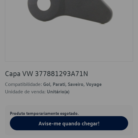
Capa VW 377881293A71N
Compatibilidade:
Gol, Parati, Saveiro, Voyage
Unidade de venda:
Unitário(a)
Produto temporariamente esgotado.
Avise-me quando chegar!