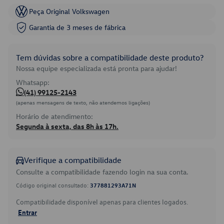
Peça Original Volkswagen
Garantia de 3 meses de fábrica
Tem dúvidas sobre a compatibilidade deste produto?
Nossa equipe especializada está pronta para ajudar!
Whatsapp:
(41) 99125-2143
(apenas mensagens de texto, não atendemos ligações)
Horário de atendimento:
Segunda à sexta, das 8h às 17h.
Verifique a compatibilidade
Consulte a compatibilidade fazendo login na sua conta.
Código original consultado:
377881293A71N
Compatibilidade disponível apenas para clientes logados.
Entrar