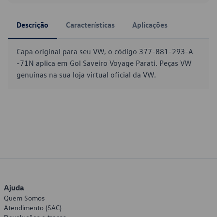
Descrição
Características
Aplicações
Capa original para seu VW, o código 377-881-293-A
-71N aplica em Gol Saveiro Voyage Parati. Peças VW
genuínas na sua loja virtual oficial da VW.
Ajuda
Quem Somos
Atendimento (SAC)