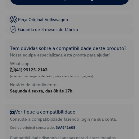
Peça Original Volkswagen
Garantia de 3 meses de fábrica
Tem dúvidas sobre a compatibilidade deste produto?
Nossa equipe especializada está pronta para ajudar!
Whatsapp:
(41) 99125-2143
(apenas mensagens de texto, não atendemos ligações)
Horário de atendimento:
Segunda à sexta, das 8h às 17h.
Verifique a compatibilidade
Consulte a compatibilidade fazendo login na sua conta.
Código original consultado:
3AA941608
Compatibilidade disponível apenas para clientes logados.