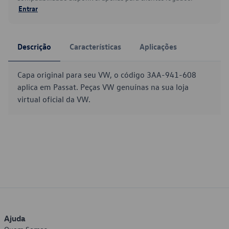
Entrar
Descrição
Características
Aplicações
Capa original para seu VW, o código 3AA-941-608
aplica em Passat. Peças VW genuínas na sua loja
virtual oficial da VW.
Ajuda