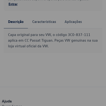
Entrar
Descrição
Características
Aplicações
Capa original para seu VW, o código 3C0-837-111
aplica em CC Passat Tiguan. Peças VW genuínas na sua
loja virtual oficial da VW.
Ajuda