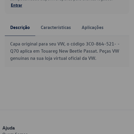
Entrar
Descrição
Características
Aplicações
Capa original para seu VW, o código 3C0-864-521- -
Q70 aplica em Touareg New Beetle Passat. Peças VW
genuínas na sua loja virtual oficial da VW.
Ajuda