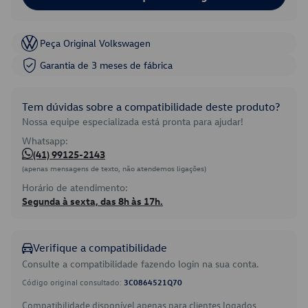
Peça Original Volkswagen
Garantia de 3 meses de fábrica
Tem dúvidas sobre a compatibilidade deste produto?
Nossa equipe especializada está pronta para ajudar!
Whatsapp:
(41) 99125-2143
(apenas mensagens de texto, não atendemos ligações)
Horário de atendimento:
Segunda à sexta, das 8h às 17h.
Verifique a compatibilidade
Consulte a compatibilidade fazendo login na sua conta.
Código original consultado:
3C0864521Q70
Compatibilidade disponível apenas para clientes logados.