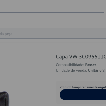
Capa VW 3C095511
Compatibilidade:
Passat
Unidade de venda:
Unitário(a)
Produto temporariamente esgo