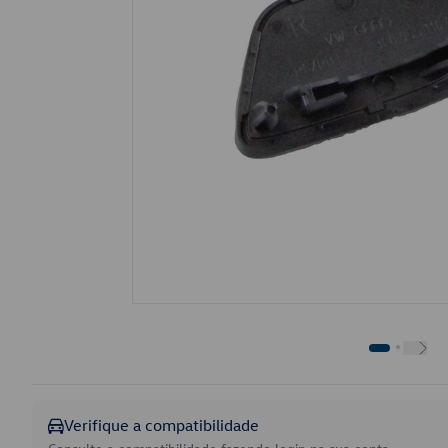
Verifique a compatibilidade