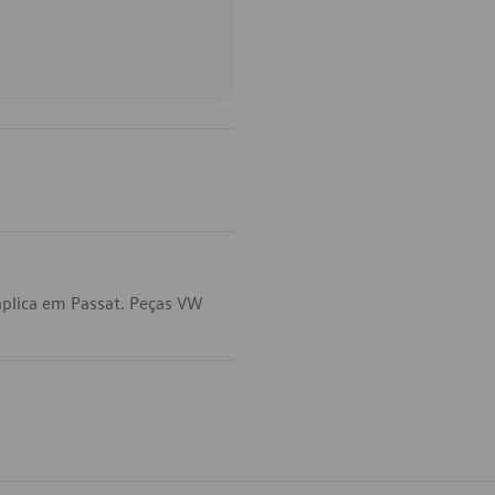
plica em Passat. Peças VW