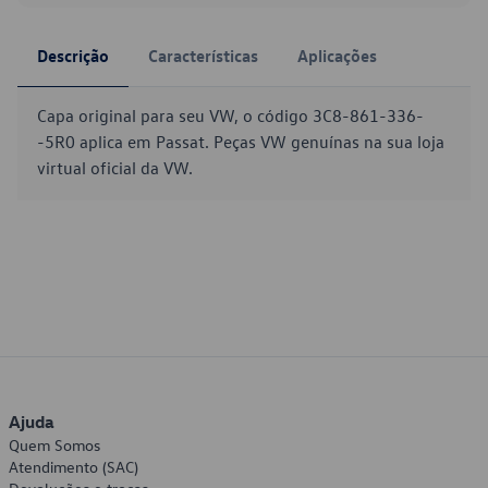
Descrição
Características
Aplicações
Capa original para seu VW, o código 3C8-861-336-
-5R0 aplica em Passat. Peças VW genuínas na sua loja
virtual oficial da VW.
Ajuda
Quem Somos
Atendimento (SAC)