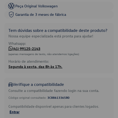
Peça Original Volkswagen
Garantia de 3 meses de fábrica
Tem dúvidas sobre a compatibilidade deste produto?
Nossa equipe especializada está pronta para ajudar!
Whatsapp:
(41) 99125-2143
(apenas mensagens de texto, não atendemos ligações)
Horário de atendimento:
Segunda à sexta, das 8h às 17h.
Verifique a compatibilidade
Consulte a compatibilidade fazendo login na sua conta.
Código original consultado:
3C88613365R0
Compatibilidade disponível apenas para clientes logados.
Entrar