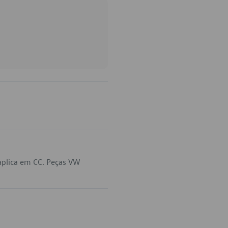
aplica em CC. Peças VW