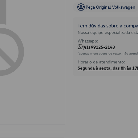
Peça Original Volkswagen
Tem dúvidas sobre a compat
Nossa equipe especializada está
Whatsapp:
(41) 99125-2143
(apenas mensagens de texto, não atend
Horário de atendimento:
Segunda à sexta, das 8h às 17