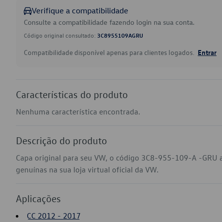
Verifique a compatibilidade
Consulte a compatibilidade fazendo login na sua conta.
Código original consultado:
3C8955109AGRU
Compatibilidade disponível apenas para clientes logados.
Entrar
Características do produto
Nenhuma característica encontrada.
Descrição do produto
Capa original para seu VW, o código 3C8-955-109-A -GRU 
genuínas na sua loja virtual oficial da VW.
Aplicações
CC 2012 - 2017