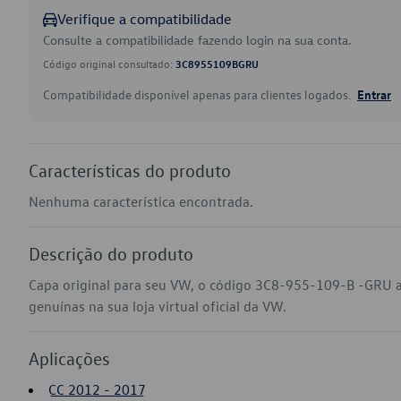
Verifique a compatibilidade
Consulte a compatibilidade fazendo login na sua conta.
Código original consultado:
3C8955109BGRU
Compatibilidade disponível apenas para clientes logados.
Entrar
Características do produto
Nenhuma característica encontrada.
Descrição do produto
Capa original para seu VW, o código 3C8-955-109-B -GRU 
genuínas na sua loja virtual oficial da VW.
Aplicações
CC 2012 - 2017