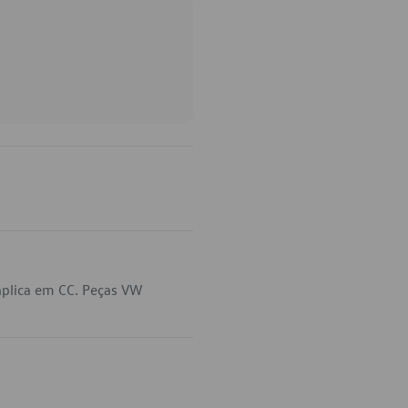
aplica em CC. Peças VW