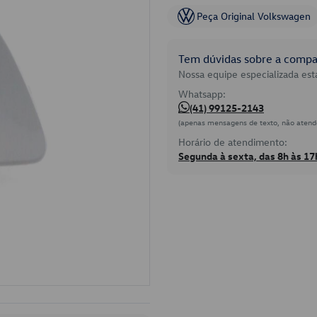
Peça Original Volkswagen
Tem dúvidas sobre a compat
Nossa equipe especializada está
Whatsapp:
(41) 99125-2143
(apenas mensagens de texto, não atend
Horário de atendimento:
Segunda à sexta, das 8h às 17