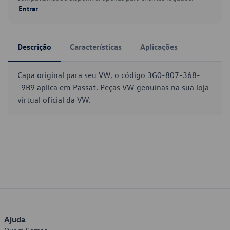
Entrar
Descrição
Características
Aplicações
Capa original para seu VW, o código 3G0-807-368-
-9B9 aplica em Passat. Peças VW genuínas na sua loja
virtual oficial da VW.
Ajuda