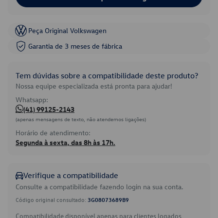
Peça Original Volkswagen
Garantia de 3 meses de fábrica
Tem dúvidas sobre a compatibilidade deste produto?
Nossa equipe especializada está pronta para ajudar!
Whatsapp:
(41) 99125-2143
(apenas mensagens de texto, não atendemos ligações)
Horário de atendimento:
Segunda à sexta, das 8h às 17h.
Verifique a compatibilidade
Consulte a compatibilidade fazendo login na sua conta.
Código original consultado:
3G08073689B9
Compatibilidade disponível apenas para clientes logados.