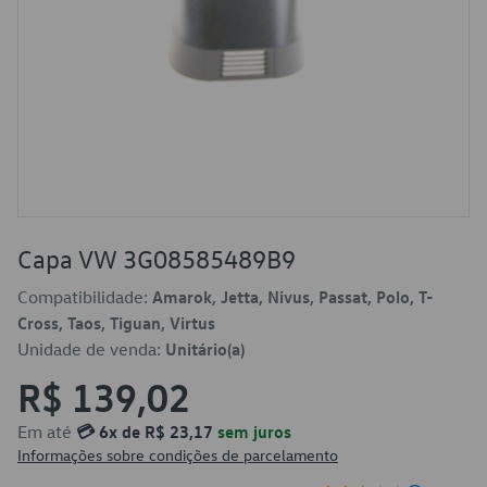
Capa VW 3G08585489B9
Compatibilidade:
Amarok, Jetta, Nivus, Passat, Polo, T-
Cross, Taos, Tiguan, Virtus
Unidade de venda:
Unitário(a)
R$ 139,02
Em até
💳 6x de R$ 23,17
sem juros
Informações sobre condições de parcelamento