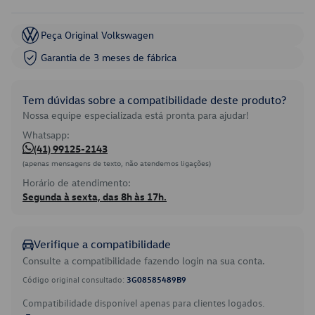
Peça Original Volkswagen
Garantia de 3 meses de fábrica
Tem dúvidas sobre a compatibilidade deste produto?
Nossa equipe especializada está pronta para ajudar!
Whatsapp:
(41) 99125-2143
(apenas mensagens de texto, não atendemos ligações)
Horário de atendimento:
Segunda à sexta, das 8h às 17h.
Verifique a compatibilidade
Consulte a compatibilidade fazendo login na sua conta.
Código original consultado:
3G08585489B9
Compatibilidade disponível apenas para clientes logados.