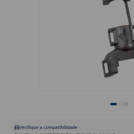
Verifique a compatibilidade