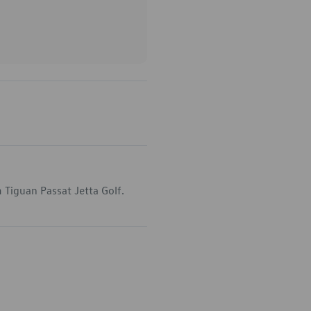
Tiguan Passat Jetta Golf.