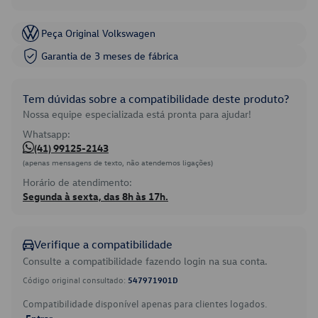
Peça Original Volkswagen
Garantia de 3 meses de fábrica
Tem dúvidas sobre a compatibilidade deste produto?
Nossa equipe especializada está pronta para ajudar!
Whatsapp:
(41) 99125-2143
(apenas mensagens de texto, não atendemos ligações)
Horário de atendimento:
Segunda à sexta, das 8h às 17h.
Verifique a compatibilidade
Consulte a compatibilidade fazendo login na sua conta.
Código original consultado:
547971901D
Compatibilidade disponível apenas para clientes logados.