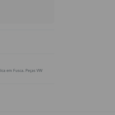
lica em Fusca. Peças VW