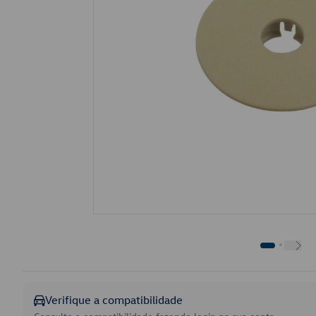
Verifique a compatibilidade