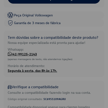
Peça Original Volkswagen
Garantia de 3 meses de fábrica
Tem dúvidas sobre a compatibilidade deste produto?
Nossa equipe especializada está pronta para ajudar!
Whatsapp:
(41) 99125-2143
(apenas mensagens de texto, não atendemos ligações)
Horário de atendimento:
Segunda à sexta, das 8h às 17h.
Verifique a compatibilidade
Consulte a compatibilidade fazendo login na sua conta.
Código original consultado:
5C6955109AGRU
Compatibilidade disponível apenas para clientes logados.