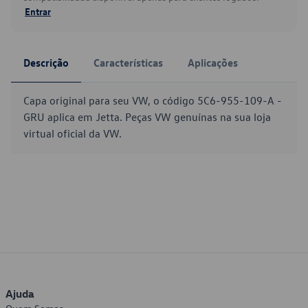
Entrar
Descrição
Características
Aplicações
Capa original para seu VW, o código 5C6-955-109-A -
GRU aplica em Jetta. Peças VW genuínas na sua loja
virtual oficial da VW.
Ajuda