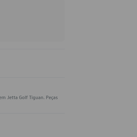
em Jetta Golf Tiguan. Peças