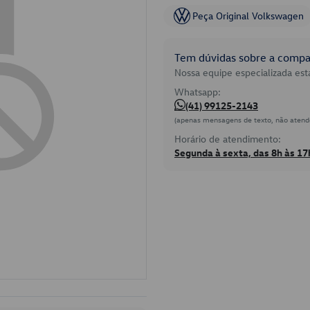
Peça Original Volkswagen
Tem dúvidas sobre a compat
Nossa equipe especializada está
Whatsapp:
(41) 99125-2143
(apenas mensagens de texto, não atend
Horário de atendimento:
Segunda à sexta, das 8h às 17