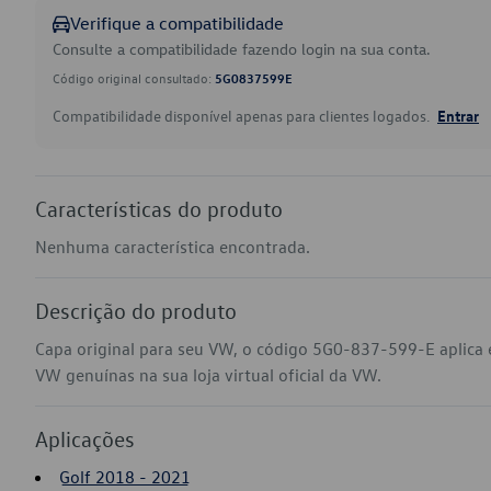
Verifique a compatibilidade
Consulte a compatibilidade fazendo login na sua conta.
Código original consultado:
5G0837599E
Compatibilidade disponível apenas para clientes logados.
Entrar
Características do produto
Nenhuma característica encontrada.
Descrição do produto
Capa original para seu VW, o código 5G0-837-599-E aplica 
VW genuínas na sua loja virtual oficial da VW.
Aplicações
Golf 2018 - 2021