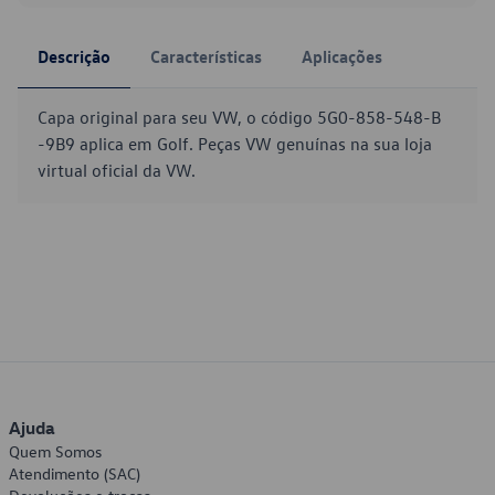
Descrição
Características
Aplicações
Capa original para seu VW, o código 5G0-858-548-B
-9B9 aplica em Golf. Peças VW genuínas na sua loja
virtual oficial da VW.
Ajuda
Quem Somos
Atendimento (SAC)