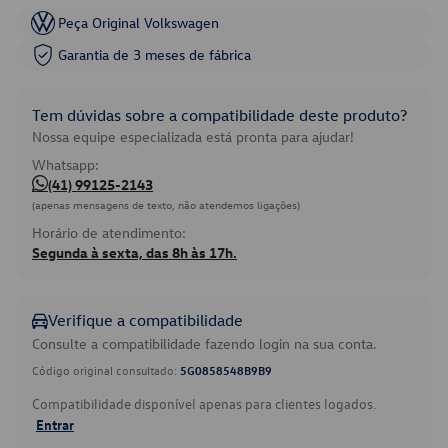
Peça Original Volkswagen
Garantia de 3 meses de fábrica
Tem dúvidas sobre a compatibilidade deste produto?
Nossa equipe especializada está pronta para ajudar!
Whatsapp:
(41) 99125-2143
(apenas mensagens de texto, não atendemos ligações)
Horário de atendimento:
Segunda à sexta, das 8h às 17h.
Verifique a compatibilidade
Consulte a compatibilidade fazendo login na sua conta.
Código original consultado:
5G0858548B9B9
Compatibilidade disponível apenas para clientes logados.
Entrar