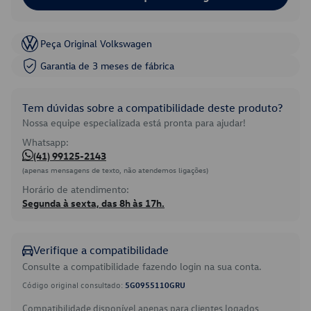
Peça Original Volkswagen
Garantia de 3 meses de fábrica
Tem dúvidas sobre a compatibilidade deste produto?
Nossa equipe especializada está pronta para ajudar!
Whatsapp:
(41) 99125-2143
(apenas mensagens de texto, não atendemos ligações)
Horário de atendimento:
Segunda à sexta, das 8h às 17h.
Verifique a compatibilidade
Consulte a compatibilidade fazendo login na sua conta.
Código original consultado:
5G0955110GRU
Compatibilidade disponível apenas para clientes logados.