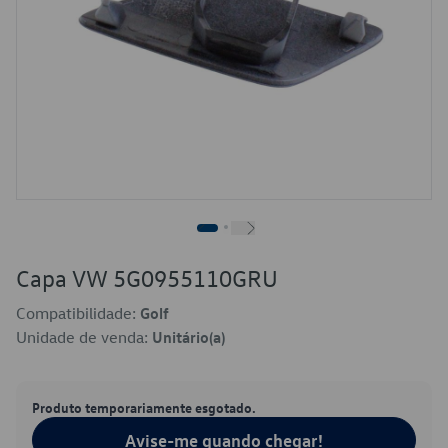
Capa VW 5G0955110GRU
Compatibilidade:
Golf
Unidade de venda:
Unitário(a)
Produto temporariamente esgotado.
Avise-me quando chegar!