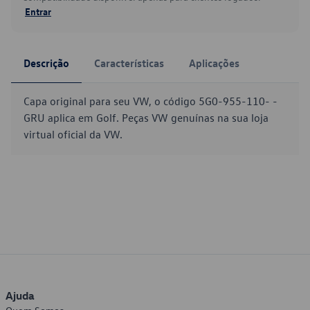
Entrar
Descrição
Características
Aplicações
Capa original para seu VW, o código 5G0-955-110- -
GRU aplica em Golf. Peças VW genuínas na sua loja
virtual oficial da VW.
Ajuda