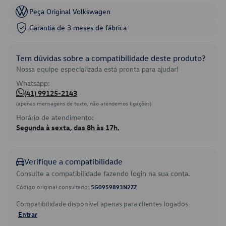
Peça Original Volkswagen
Garantia de 3 meses de fábrica
Tem dúvidas sobre a compatibilidade deste produto?
Nossa equipe especializada está pronta para ajudar!
Whatsapp:
(41) 99125-2143
(apenas mensagens de texto, não atendemos ligações)
Horário de atendimento:
Segunda à sexta, das 8h às 17h.
Verifique a compatibilidade
Consulte a compatibilidade fazendo login na sua conta.
Código original consultado:
5G0959893N2ZZ
Compatibilidade disponível apenas para clientes logados.
Entrar