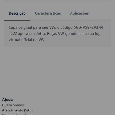
Descrição
Características
Aplicações
Capa original para seu VW, o código 5G0-959-893-N
-2ZZ aplica em Jetta. Peças VW genuínas na sua loja
virtual oficial da VW.
Ajuda
Quem Somos
Atendimento (SAC)