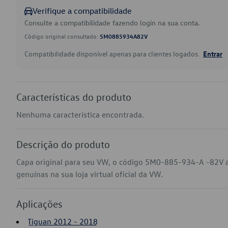
Verifique a compatibilidade
Consulte a compatibilidade fazendo login na sua conta.
Código original consultado:
5M0885934A82V
Compatibilidade disponível apenas para clientes logados.
Entrar
Características do produto
Nenhuma característica encontrada.
Descrição do produto
Capa original para seu VW, o código 5M0-885-934-A -82V 
genuínas na sua loja virtual oficial da VW.
Aplicações
Tiguan 2012 - 2018