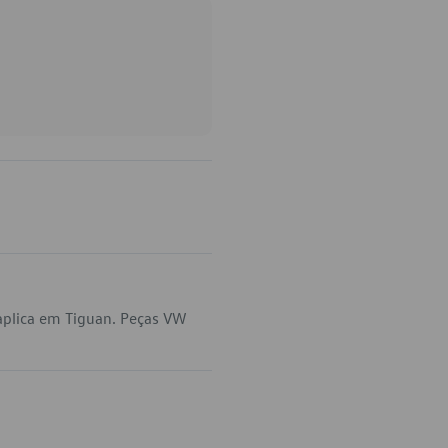
aplica em Tiguan. Peças VW