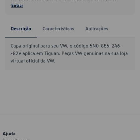
Entrar
Descrição
Características
Aplicações
Capa original para seu VW, o código 5N0-885-246-
-82V aplica em Tiguan. Peças VW genuínas na sua loja
virtual oficial da VW.
Ajuda