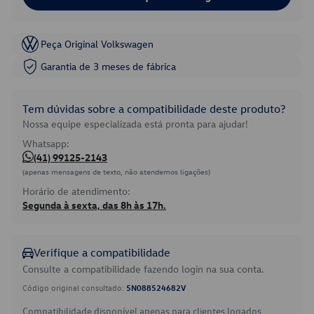
Peça Original Volkswagen
Garantia de 3 meses de fábrica
Tem dúvidas sobre a compatibilidade deste produto?
Nossa equipe especializada está pronta para ajudar!
Whatsapp:
(41) 99125-2143
(apenas mensagens de texto, não atendemos ligações)
Horário de atendimento:
Segunda à sexta, das 8h às 17h.
Verifique a compatibilidade
Consulte a compatibilidade fazendo login na sua conta.
Código original consultado:
5N088524682V
Compatibilidade disponível apenas para clientes logados.