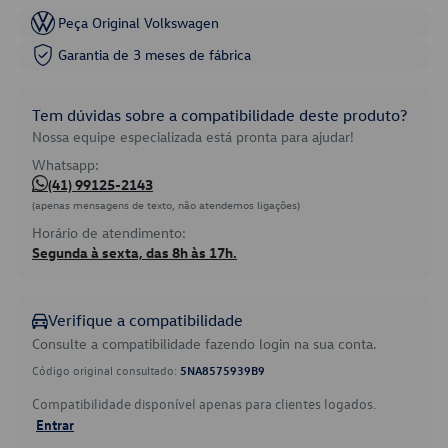
Peça Original Volkswagen
Garantia de 3 meses de fábrica
Tem dúvidas sobre a compatibilidade deste produto?
Nossa equipe especializada está pronta para ajudar!
Whatsapp:
(41) 99125-2143
(apenas mensagens de texto, não atendemos ligações)
Horário de atendimento:
Segunda à sexta, das 8h às 17h.
Verifique a compatibilidade
Consulte a compatibilidade fazendo login na sua conta.
Código original consultado:
5NA8575939B9
Compatibilidade disponível apenas para clientes logados.
Entrar