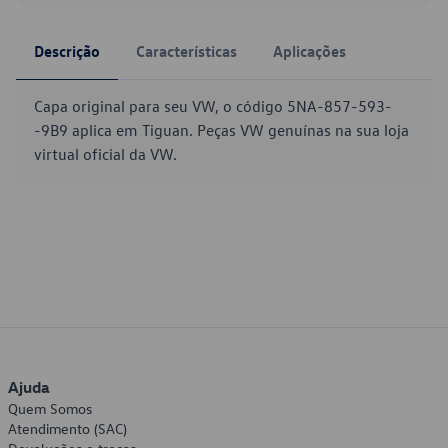
Descrição
Características
Aplicações
Capa original para seu VW, o código 5NA-857-593-
-9B9 aplica em Tiguan. Peças VW genuínas na sua loja
virtual oficial da VW.
Ajuda
Quem Somos
Atendimento (SAC)