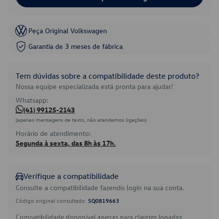
Peça Original Volkswagen
Garantia de 3 meses de fábrica
Tem dúvidas sobre a compatibilidade deste produto?
Nossa equipe especializada está pronta para ajudar!
Whatsapp:
(41) 99125-2143
(apenas mensagens de texto, não atendemos ligações)
Horário de atendimento:
Segunda à sexta, das 8h às 17h.
Verifique a compatibilidade
Consulte a compatibilidade fazendo login na sua conta.
Código original consultado:
5Q0819663
Compatibilidade disponível apenas para clientes logados.