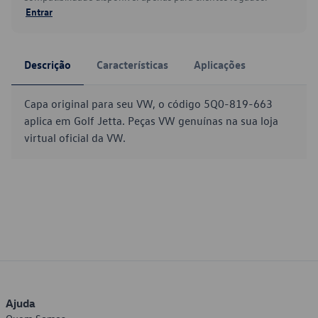
Entrar
Descrição
Características
Aplicações
Capa original para seu VW, o código 5Q0-819-663
aplica em Golf Jetta. Peças VW genuínas na sua loja
virtual oficial da VW.
Ajuda