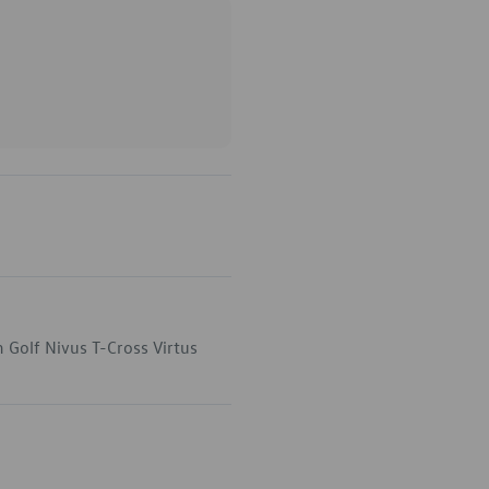
 Golf Nivus T-Cross Virtus