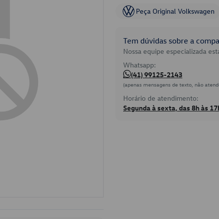
Peça Original Volkswagen
Tem dúvidas sobre a compat
Nossa equipe especializada está
Whatsapp:
(41) 99125-2143
(apenas mensagens de texto, não atend
Horário de atendimento:
Segunda à sexta, das 8h às 17