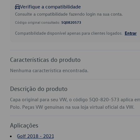
Verifique a compatibilidade
Consulte a compatibilidade fazendo login na sua conta.
Código original consultado:
5Q0820573
Compatibilidade disponível apenas para clientes logados.
Entrar
Características do produto
Nenhuma característica encontrada.
Descrição do produto
Capa original para seu VW, o código 5Q0-820-573 aplica em
Polo. Peças VW genuínas na sua loja virtual oficial da VW.
Aplicações
Golf 2018 - 2021