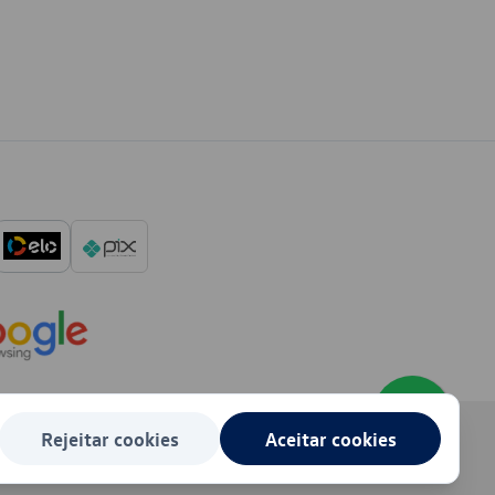
Rejeitar cookies
Aceitar cookies