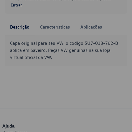
Entrar
Descrição
Características
Aplicações
Capa original para seu VW, o código 5U7-018-762-B
aplica em Saveiro. Peças VW genuínas na sua loja
virtual oficial da VW.
Ajuda