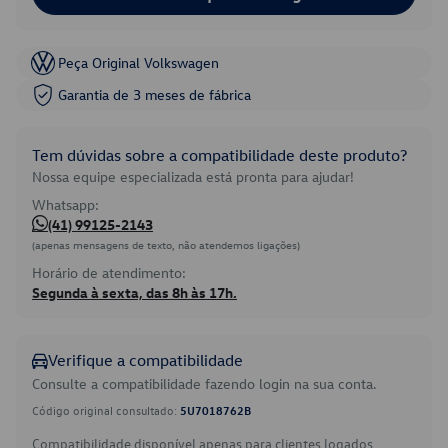
Peça Original Volkswagen
Garantia de 3 meses de fábrica
Tem dúvidas sobre a compatibilidade deste produto?
Nossa equipe especializada está pronta para ajudar!
Whatsapp:
(41) 99125-2143
(apenas mensagens de texto, não atendemos ligações)
Horário de atendimento:
Segunda à sexta, das 8h às 17h.
Verifique a compatibilidade
Consulte a compatibilidade fazendo login na sua conta.
Código original consultado:
5U7018762B
Compatibilidade disponível apenas para clientes logados.