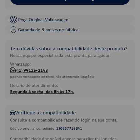
Peça Original Volkswagen
Garantia de 3 meses de fábrica
Tem dúvidas sobre a compatibilidade deste produto?
Nossa equipe especializada está pronta para ajudar!
Whatsapp:
(41) 99125-2143
(apenas mensagens de texto, não atendemos ligações)
Horário de atendimento:
Segunda à sexta, das 8h às 17h.
Verifique a compatibilidade
Consulte a compatibilidade fazendo login na sua conta.
Código original consultado:
5Z0857719B41
Compatibilidade disponível apenas para clientes logados.