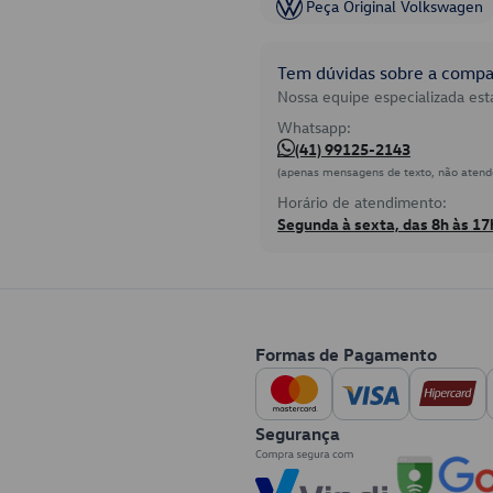
Peça Original Volkswagen
Tem dúvidas sobre a compat
Nossa equipe especializada está
Whatsapp:
(41) 99125-2143
(apenas mensagens de texto, não atend
Horário de atendimento:
Segunda à sexta, das 8h às 17
Formas de Pagamento
Segurança