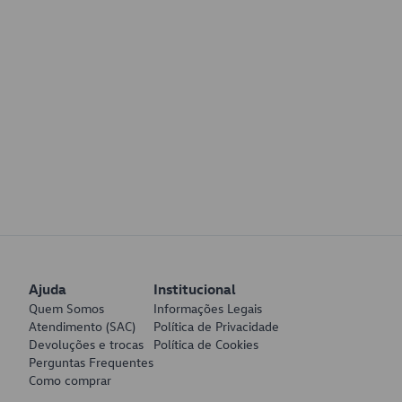
Ajuda
Institucional
Quem Somos
Informações Legais
Atendimento (SAC)
Política de Privacidade
Devoluções e trocas
Política de Cookies
Perguntas Frequentes
Como comprar