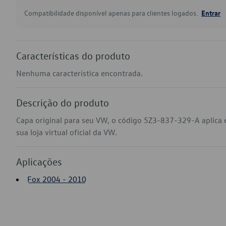
Compatibilidade disponível apenas para clientes logados.
Entrar
Características do produto
Nenhuma característica encontrada.
Descrição do produto
Capa original para seu VW, o código 5Z3-837-329-A aplica
sua loja virtual oficial da VW.
Aplicações
Fox 2004 - 2010