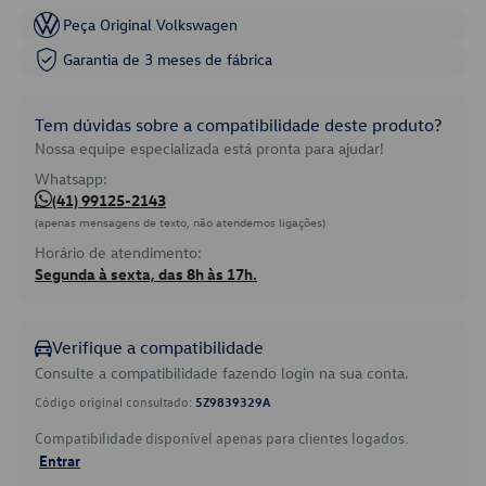
Peça Original Volkswagen
Garantia de 3 meses de fábrica
Tem dúvidas sobre a compatibilidade deste produto?
Nossa equipe especializada está pronta para ajudar!
Whatsapp:
(41) 99125-2143
(apenas mensagens de texto, não atendemos ligações)
Horário de atendimento:
Segunda à sexta, das 8h às 17h.
Verifique a compatibilidade
Consulte a compatibilidade fazendo login na sua conta.
Código original consultado:
5Z9839329A
Compatibilidade disponível apenas para clientes logados.
Entrar