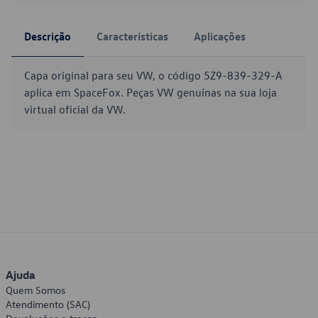
Descrição
Características
Aplicações
Capa original para seu VW, o código 5Z9-839-329-A
aplica em SpaceFox. Peças VW genuínas na sua loja
virtual oficial da VW.
Ajuda
Quem Somos
Atendimento (SAC)