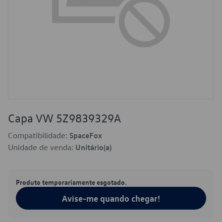
Capa VW 5Z9839329A
Compatibilidade:
SpaceFox
Unidade de venda:
Unitário(a)
Produto temporariamente esgotado.
Avise-me quando chegar!