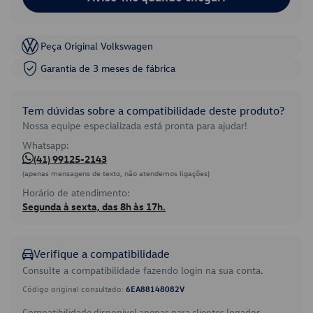
Peça Original Volkswagen
Garantia de 3 meses de fábrica
Tem dúvidas sobre a compatibilidade deste produto?
Nossa equipe especializada está pronta para ajudar!
Whatsapp:
(41) 99125-2143
(apenas mensagens de texto, não atendemos ligações)
Horário de atendimento:
Segunda à sexta, das 8h às 17h.
Verifique a compatibilidade
Consulte a compatibilidade fazendo login na sua conta.
Código original consultado:
6EA88148082V
Compatibilidade disponível apenas para clientes logados.