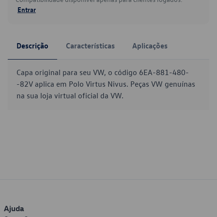
Entrar
Descrição
Características
Aplicações
Capa original para seu VW, o código 6EA-881-480-
-82V aplica em Polo Virtus Nivus. Peças VW genuínas
na sua loja virtual oficial da VW.
Ajuda