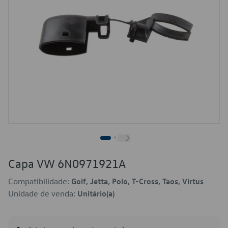
Capa VW 6N0971921A
Compatibilidade:
Golf, Jetta, Polo, T-Cross, Taos, Virtus
Unidade de venda:
Unitário(a)