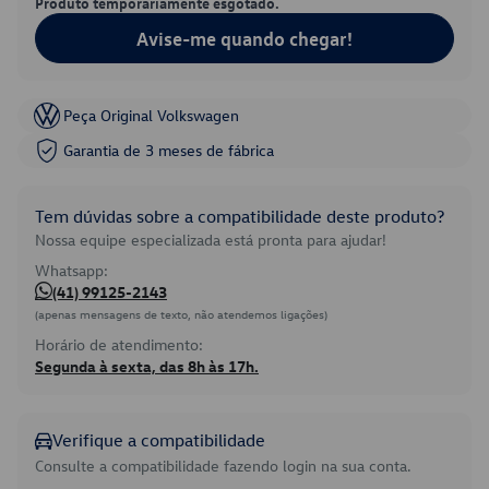
Produto temporariamente esgotado.
Avise-me quando chegar!
Peça Original Volkswagen
Garantia de 3 meses de fábrica
Tem dúvidas sobre a compatibilidade deste produto?
Nossa equipe especializada está pronta para ajudar!
Whatsapp:
(41) 99125-2143
(apenas mensagens de texto, não atendemos ligações)
Horário de atendimento:
Segunda à sexta, das 8h às 17h.
Verifique a compatibilidade
Consulte a compatibilidade fazendo login na sua conta.