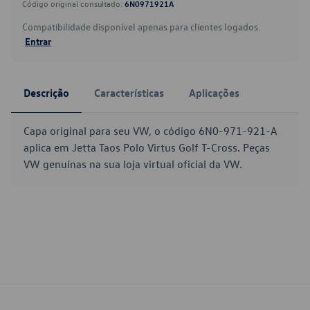
Código original consultado:
6N0971921A
Compatibilidade disponível apenas para clientes logados.
Entrar
Descrição
Características
Aplicações
Capa original para seu VW, o código 6N0-971-921-A
aplica em Jetta Taos Polo Virtus Golf T-Cross. Peças
VW genuínas na sua loja virtual oficial da VW.