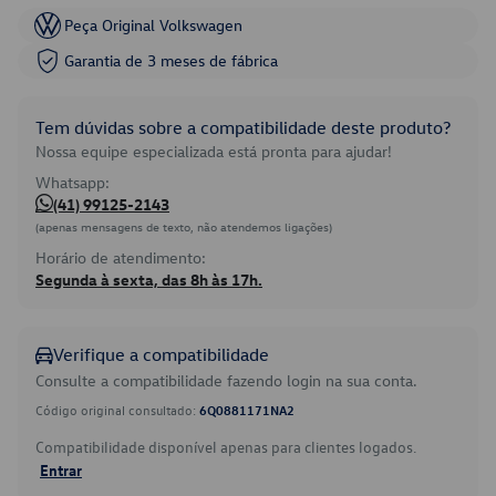
Peça Original Volkswagen
Garantia de 3 meses de fábrica
Tem dúvidas sobre a compatibilidade deste produto?
Nossa equipe especializada está pronta para ajudar!
Whatsapp:
(41) 99125-2143
(apenas mensagens de texto, não atendemos ligações)
Horário de atendimento:
Segunda à sexta, das 8h às 17h.
Verifique a compatibilidade
Consulte a compatibilidade fazendo login na sua conta.
Código original consultado:
6Q0881171NA2
Compatibilidade disponível apenas para clientes logados.
Entrar