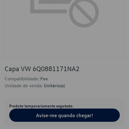
Capa VW 6Q0881171NA2
Compatibilidade:
Fox
Unidade de venda:
Unitário(a)
Produto temporariamente esgotado.
Avise-me quando chegar!