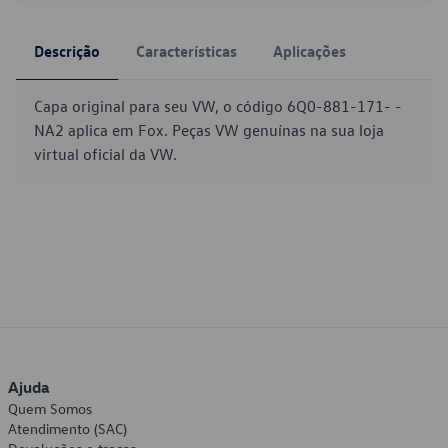
Descrição
Características
Aplicações
Capa original para seu VW, o código 6Q0-881-171- -
NA2 aplica em Fox. Peças VW genuínas na sua loja
virtual oficial da VW.
Ajuda
Quem Somos
Atendimento (SAC)