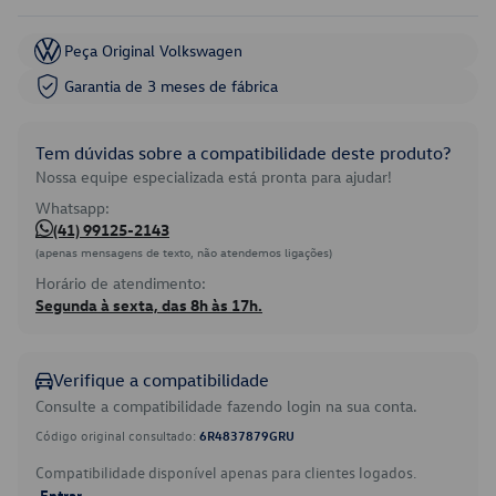
Peça Original Volkswagen
Garantia de 3 meses de fábrica
Tem dúvidas sobre a compatibilidade deste produto?
Nossa equipe especializada está pronta para ajudar!
Whatsapp:
(41) 99125-2143
(apenas mensagens de texto, não atendemos ligações)
Horário de atendimento:
Segunda à sexta, das 8h às 17h.
Verifique a compatibilidade
Consulte a compatibilidade fazendo login na sua conta.
Código original consultado:
6R4837879GRU
Compatibilidade disponível apenas para clientes logados.
Entrar