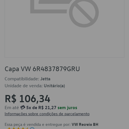
Capa VW 6R4837879GRU
Compatibilidade:
Jetta
Unidade de venda:
Unitário(a)
R$ 106,34
Em até
💳 5x de R$ 21,27
sem juros
Informações sobre condições de parcelamento
Essa peça é vendida e entregue por:
VW Recreio BH