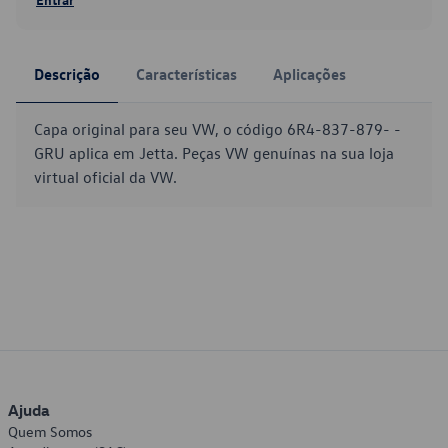
Descrição
Características
Aplicações
Capa original para seu VW, o código 6R4-837-879- -
GRU aplica em Jetta. Peças VW genuínas na sua loja
virtual oficial da VW.
Ajuda
Quem Somos