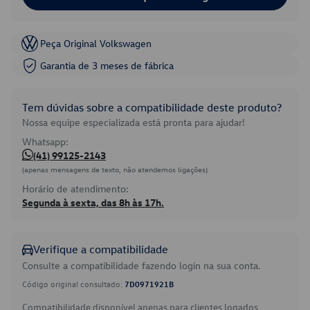
Peça Original Volkswagen
Garantia de 3 meses de fábrica
Tem dúvidas sobre a compatibilidade deste produto?
Nossa equipe especializada está pronta para ajudar!
Whatsapp:
(41) 99125-2143
(apenas mensagens de texto, não atendemos ligações)
Horário de atendimento:
Segunda à sexta, das 8h às 17h.
Verifique a compatibilidade
Consulte a compatibilidade fazendo login na sua conta.
Código original consultado:
7D0971921B
Compatibilidade disponível apenas para clientes logados.