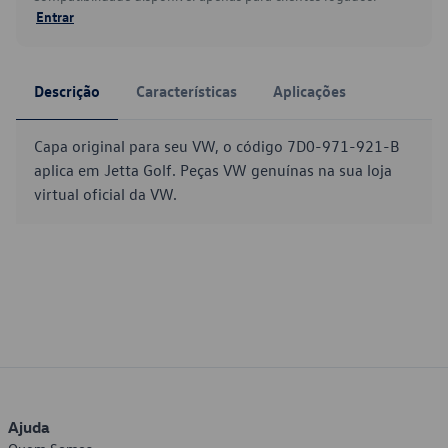
Entrar
Descrição
Características
Aplicações
Capa original para seu VW, o código 7D0-971-921-B
aplica em Jetta Golf. Peças VW genuínas na sua loja
virtual oficial da VW.
Ajuda