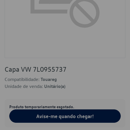
Capa VW 7L0955737
Compatibilidade:
Touareg
Unidade de venda:
Unitário(a)
Produto temporariamente esgotado.
Avise-me quando chegar!