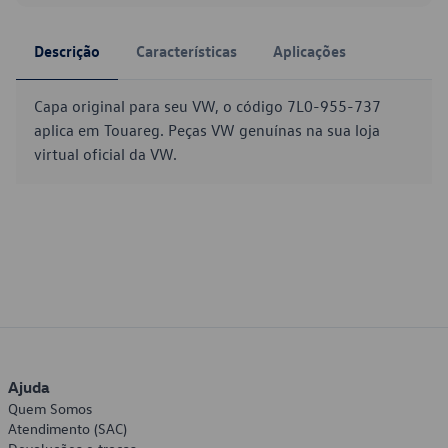
Descrição
Características
Aplicações
Capa original para seu VW, o código 7L0-955-737
aplica em Touareg. Peças VW genuínas na sua loja
virtual oficial da VW.
Ajuda
Quem Somos
Atendimento (SAC)