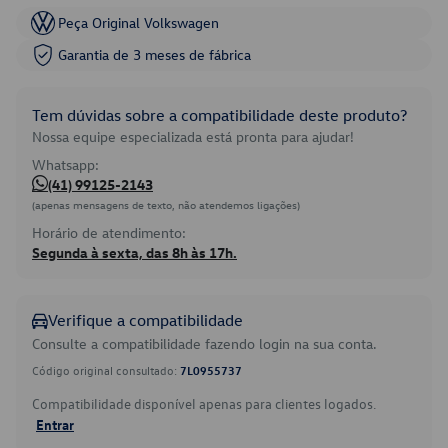
Peça Original Volkswagen
Garantia de 3 meses de fábrica
Tem dúvidas sobre a compatibilidade deste produto?
Nossa equipe especializada está pronta para ajudar!
Whatsapp:
(41) 99125-2143
(apenas mensagens de texto, não atendemos ligações)
Horário de atendimento:
Segunda à sexta, das 8h às 17h.
Verifique a compatibilidade
Consulte a compatibilidade fazendo login na sua conta.
Código original consultado:
7L0955737
Compatibilidade disponível apenas para clientes logados.
Entrar