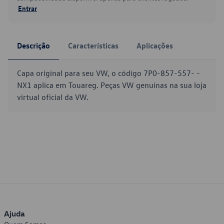
Entrar
Descrição
Características
Aplicações
Capa original para seu VW, o código 7P0-857-557- -
NX1 aplica em Touareg. Peças VW genuínas na sua loja
virtual oficial da VW.
Ajuda