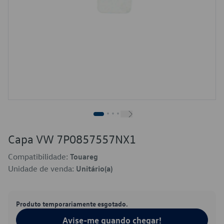
Capa VW 7P0857557NX1
Compatibilidade:
Touareg
Unidade de venda:
Unitário(a)
Produto temporariamente esgotado.
Avise-me quando chegar!