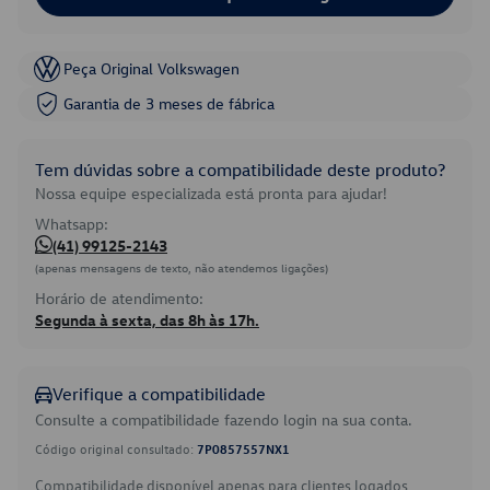
Peça Original Volkswagen
Garantia de 3 meses de fábrica
Tem dúvidas sobre a compatibilidade deste produto?
Nossa equipe especializada está pronta para ajudar!
Whatsapp:
(41) 99125-2143
(apenas mensagens de texto, não atendemos ligações)
Horário de atendimento:
Segunda à sexta, das 8h às 17h.
Verifique a compatibilidade
Consulte a compatibilidade fazendo login na sua conta.
Código original consultado:
7P0857557NX1
Compatibilidade disponível apenas para clientes logados.