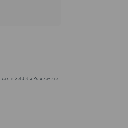
ica em Gol Jetta Polo Saveiro
.