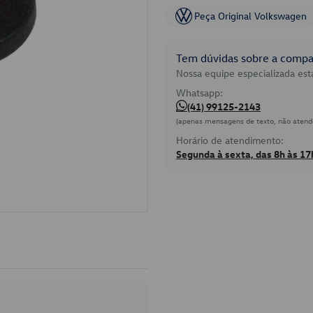
Peça Original Volkswagen
Tem dúvidas sobre a compat
Nossa equipe especializada está
Whatsapp:
(41) 99125-2143
(apenas mensagens de texto, não atend
Horário de atendimento:
Segunda à sexta, das 8h às 17