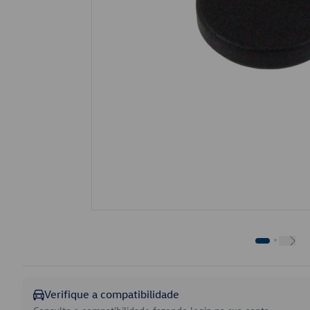
Verifique a compatibilidade