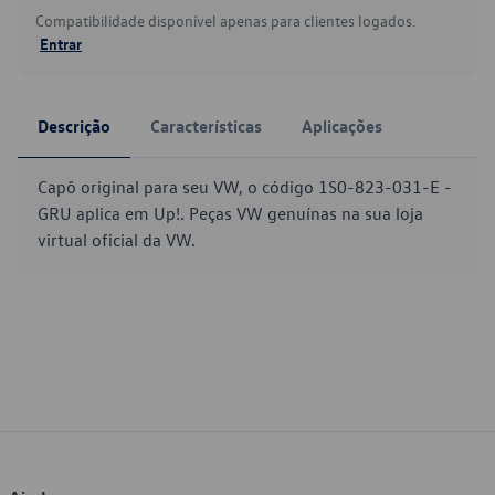
Compatibilidade disponível apenas para clientes logados.
Entrar
Descrição
Características
Aplicações
Capô original para seu VW, o código 1S0-823-031-E -
GRU aplica em Up!. Peças VW genuínas na sua loja
virtual oficial da VW.