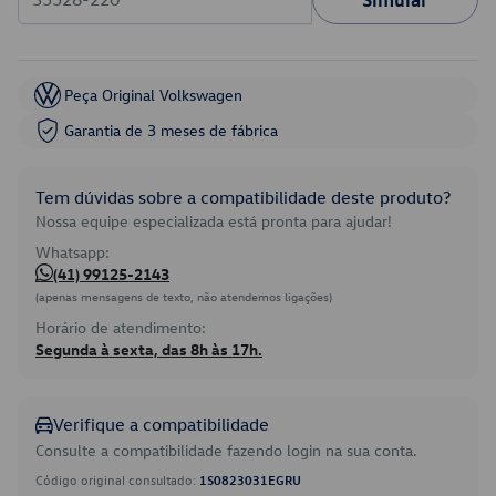
Peça Original Volkswagen
Garantia de 3 meses de fábrica
Tem dúvidas sobre a compatibilidade deste produto?
Nossa equipe especializada está pronta para ajudar!
Whatsapp:
(41) 99125-2143
(apenas mensagens de texto, não atendemos ligações)
Horário de atendimento:
Segunda à sexta, das 8h às 17h.
Verifique a compatibilidade
Consulte a compatibilidade fazendo login na sua conta.
Código original consultado:
1S0823031EGRU