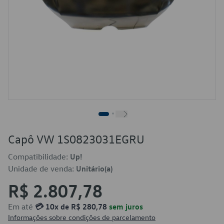
Capô VW 1S0823031EGRU
Compatibilidade:
Up!
Unidade de venda:
Unitário(a)
R$ 2.807,78
Em até
💳 10x de R$ 280,78
sem juros
Informações sobre condições de parcelamento