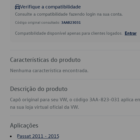
Verifique a compatibilidade
Consulte a compatibilidade fazendo login na sua conta.
Código original consultado:
3AA823031
Compatibilidade disponível apenas para clientes logados.
Entrar
Características do produto
Nenhuma característica encontrada.
Descrição do produto
Capô original para seu VW, o código 3AA-823-031 aplica e
na sua loja virtual oficial da VW.
Aplicações
Passat 2011 - 2015