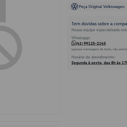
Peça Original Volkswagen
Tem dúvidas sobre a compat
Nossa equipe especializada está
Whatsapp:
(41) 99125-2143
(apenas mensagens de texto, não atend
Horário de atendimento:
Segunda à sexta, das 8h às 17