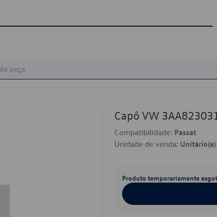
Capô VW 3AA82303
Compatibilidade:
Passat
Unidade de venda:
Unitário(a)
Produto temporariamente esgo