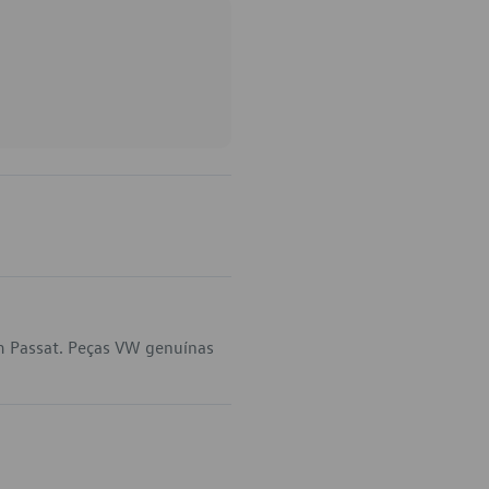
m Passat. Peças VW genuínas