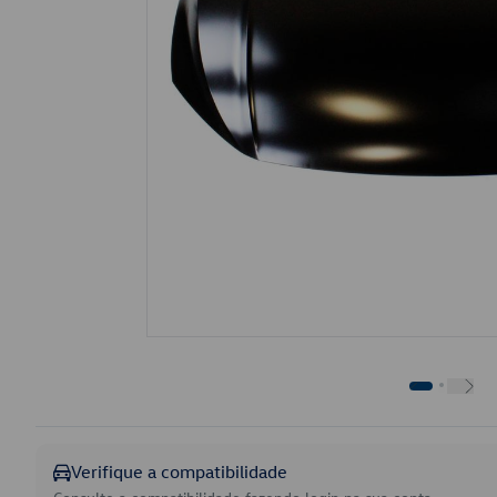
Verifique a compatibilidade