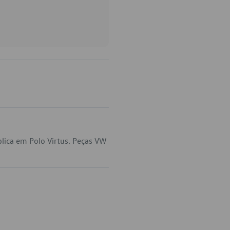
lica em Polo Virtus. Peças VW