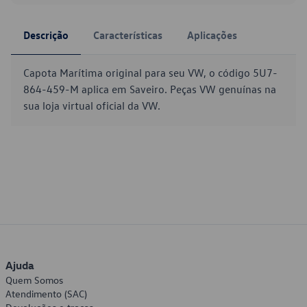
Descrição
Características
Aplicações
Capota Marítima original para seu VW, o código 5U7-
864-459-M aplica em Saveiro. Peças VW genuínas na
sua loja virtual oficial da VW.
Ajuda
Quem Somos
Atendimento (SAC)