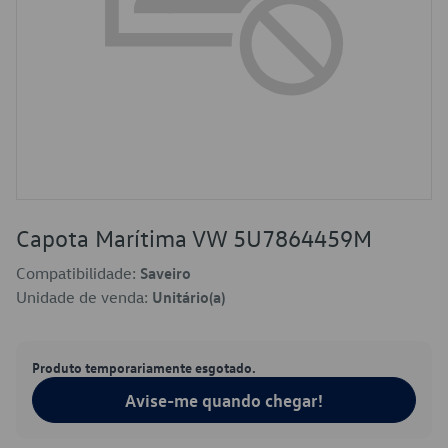
Capota Marítima VW 5U7864459M
Compatibilidade:
Saveiro
Unidade de venda:
Unitário(a)
Produto temporariamente esgotado.
Avise-me quando chegar!