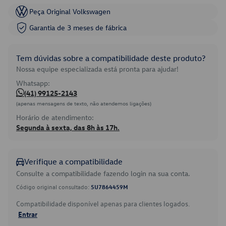
Peça Original Volkswagen
Garantia de 3 meses de fábrica
Tem dúvidas sobre a compatibilidade deste produto?
Nossa equipe especializada está pronta para ajudar!
Whatsapp:
(41) 99125-2143
(apenas mensagens de texto, não atendemos ligações)
Horário de atendimento:
Segunda à sexta, das 8h às 17h.
Verifique a compatibilidade
Consulte a compatibilidade fazendo login na sua conta.
Código original consultado:
5U7864459M
Compatibilidade disponível apenas para clientes logados.
Entrar