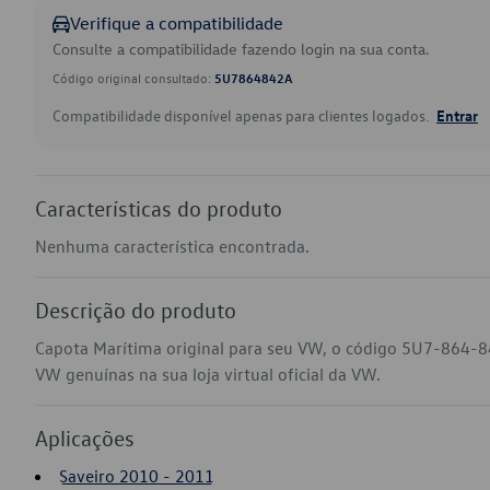
Verifique a compatibilidade
Consulte a compatibilidade fazendo login na sua conta.
Código original consultado:
5U7864842A
Compatibilidade disponível apenas para clientes logados.
Entrar
Características do produto
Nenhuma característica encontrada.
Descrição do produto
Capota Marítima original para seu VW, o código 5U7-864-8
VW genuínas na sua loja virtual oficial da VW.
Aplicações
Saveiro 2010 - 2011