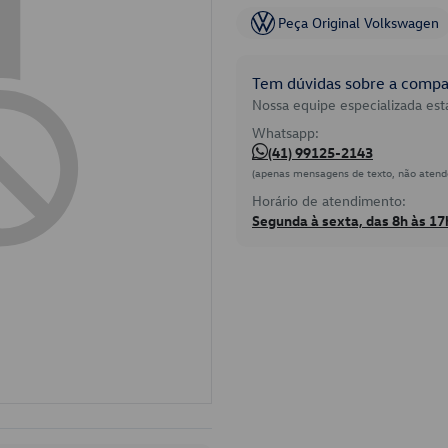
Peça Original Volkswagen
Tem dúvidas sobre a compat
Nossa equipe especializada está
Whatsapp:
(41) 99125-2143
(apenas mensagens de texto, não atend
Horário de atendimento:
Segunda à sexta, das 8h às 17