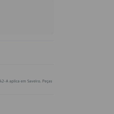
42-A aplica em Saveiro. Peças